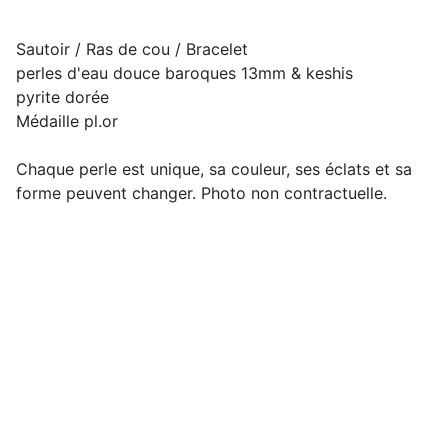
Sautoir / Ras de cou / Bracelet
perles d'eau douce baroques 13mm & keshis
pyrite dorée
Médaille pl.or
Chaque perle est unique, sa couleur, ses éclats et sa
forme peuvent changer. Photo non contractuelle.